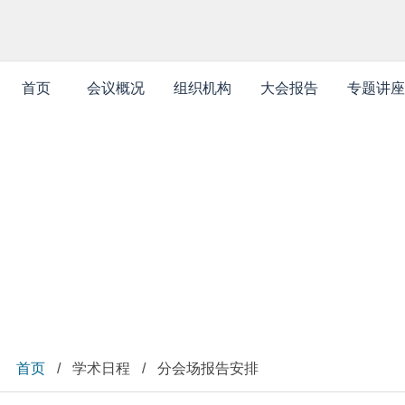
首页
会议概况
组织机构
大会报告
专题讲座
学术日程
首页
/
学术日程
/
分会场报告安排