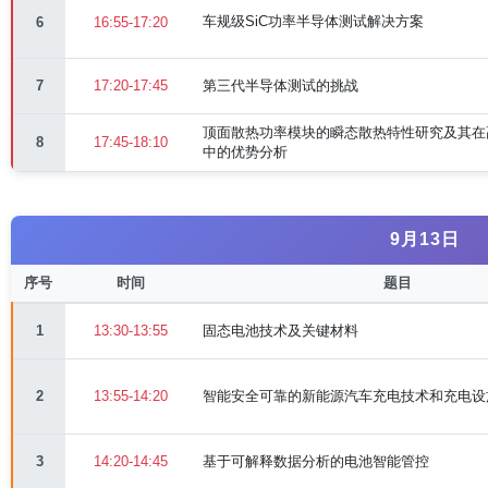
车规级SiC功率半导体测试解决方案
6
16:55-17:20
7
17:20-17:45
第三代半导体测试的挑战
顶面散热功率模块的瞬态散热特性研究及其在
8
17:45-18:10
中的优势分析
9月13日
序号
时间
题目
1
13:30-13:55
固态电池技术及关键材料
2
13:55-14:20
智能安全可靠的新能源汽车充电技术和充电设
3
14:20-14:45
基于可解释数据分析的电池智能管控