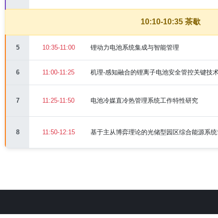
10:10-10:35 茶歇
5
10:35-11:00
锂动力电池系统集成与智能管理
6
11:00-11:25
机理-感知融合的锂离子电池安全管控关键技
7
11:25-11:50
电池冷媒直冷热管理系统工作特性研究
8
11:50-12:15
基于主从博弈理论的光储型园区综合能源系统