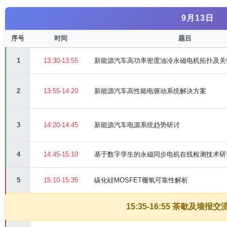
9月13日
序号
时间
题目
1
13:30-13:55
新能源汽车高功率密度油冷永磁电机拓扑及关
2
13:55-14:20
新能源汽车高性能电驱动系统解决方案
3
14:20-14:45
新能源汽车电源系统趋势研讨
4
14:45-15:10
基于数字孪生的永磁同步电机在线检测技术研
5
15:10-15:35
碳化硅MOSFET栅氧可靠性解析
15:35-16:55 茶歇及墙报交