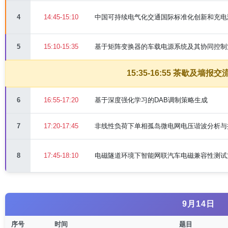
4
14:45-15:10
中国可持续电气化交通国际标准化创新和充电
5
15:10-15:35
基于矩阵变换器的车载电源系统及其协同控制
15:35-16:55 茶歇及墙报交
6
16:55-17:20
基于深度强化学习的DAB调制策略生成
7
17:20-17:45
非线性负荷下单相孤岛微电网电压谐波分析与
8
17:45-18:10
电磁隧道环境下智能网联汽车电磁兼容性测试
9月14日
序号
时间
题目